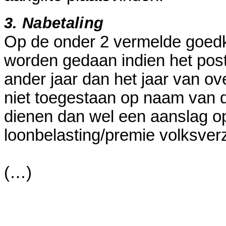
3. Nabetaling
Op de onder 2 vermelde goed
worden gedaan indien het post
ander jaar dan het jaar van ove
niet toegestaan op naam van de
dienen dan wel een aanslag o
loonbelasting/premie volksverz
(…)