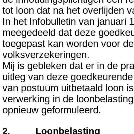
tot loon dat na het overlijden
In het Infobulletin van januar
meegedeeld dat deze goedkeu
toegepast kan worden voor de
volksverzekeringen.
Mij is gebleken dat er in de pr
uitleg van deze goedkeurende 
van postuum uitbetaald loon i
verwerking in de loonbelasting
opnieuw geformuleerd.
2. Loonbelasting