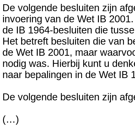
De volgende besluiten zijn af
invoering van de Wet IB 2001. 
de IB 1964-besluiten die tusse
Het betreft besluiten die van 
de Wet IB 2001, maar waarvoo
nodig was. Hierbij kunt u den
naar bepalingen in de Wet IB 
De volgende besluiten zijn af
(…)