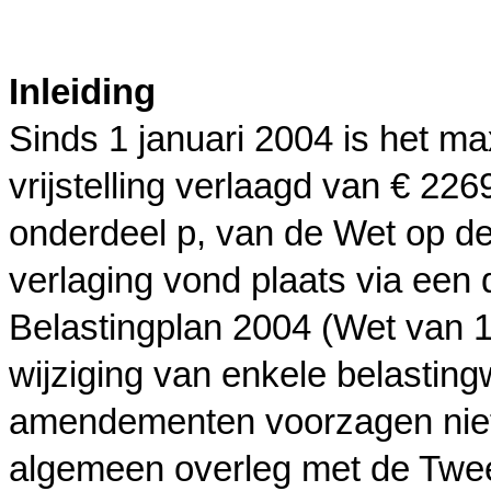
Inleiding
Sinds 1 januari 2004 is het 
vrijstelling verlaagd van € 2269
onderdeel p, van de Wet op de
verlaging vond plaats via een
Belastingplan 2004 (Wet van
wijziging van enkele belasting
amendementen voorzagen niet 
algemeen overleg met de Twe