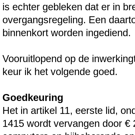
is echter gebleken dat er in b
overgangsregeling. Een daarto
binnenkort worden ingediend.
Vooruitlopend op de inwerkin
keur ik het volgende goed.
Goedkeuring
Het in artikel 11, eerste lid,
1415 wordt vervangen door € 2