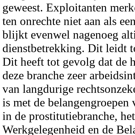
geweest. Exploitanten merk
ten onrechte niet aan als ee
blijkt evenwel nagenoeg alti
dienstbetrekking. Dit leidt 
Dit heeft tot gevolg dat de
deze branche zeer arbeidsint
van langdurige rechtsonzeke
is met de belangengroepen 
in de prostitutiebranche, he
Werkgelegenheid en de Bela