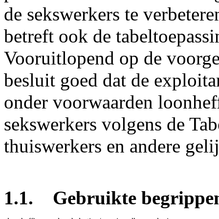
de sekswerkers te verbeter
betreft ook de tabeltoepass
Vooruitlopend op de voorge
besluit goed dat de exploita
onder voorwaarden loonheff
sekswerkers volgens de Tab
thuiswerkers en andere geli
1.1. Gebruikte begrippen