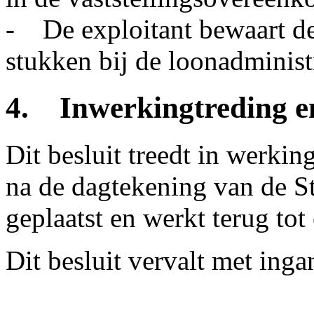
- De exploitant bewaart de 
stukken bij de loonadministr
4. Inwerkingtreding e
Dit besluit treedt in werki
na de dagtekening van de S
geplaatst en werkt terug tot
Dit besluit vervalt met ing