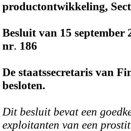
productontwikkeling, Sect
Besluit van 15 september 
nr
.
186
De staatssecretaris van Fi
besloten.
Dit besluit bevat een goedk
exploitanten van een prosti