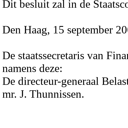
Dit besluit zal in de Staats
Den Haag, 15 september 20
De staatssecretaris van Fina
namens deze:
De directeur-generaal Belas
mr. J. Thunnissen.